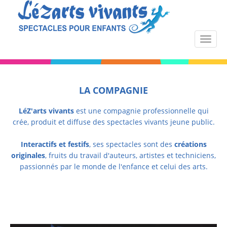
LA COMPAGNIE
LéZ'arts vivants
est une compagnie professionnelle qui
crée, produit et diffuse des spectacles vivants jeune public.
Interactifs et festifs
, ses spectacles sont des
créations
originales
, fruits du travail d'auteurs, artistes et techniciens,
passionnés par le monde de l'enfance et celui des arts.