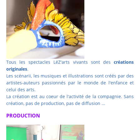
Tous les spectacles LéZ'arts vivants sont des
créations
originales
.
Les scénarii, les musiques et illustrations sont créés par des
artistes-auteurs passionnés par le monde de l'enfance et
celui des arts.
La création est au coeur de l'activité de la compagnie. Sans
création, pas de production, pas de diffusion ...
PRODUCTION