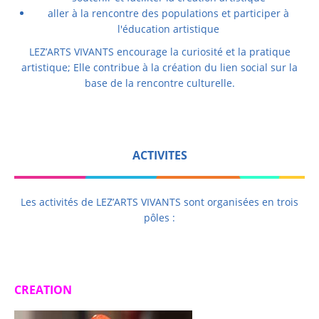
aller à la rencontre des populations et participer à
l'éducation artistique
LEZ’ARTS VIVANTS encourage la curiosité et la pratique
artistique; Elle contribue à la création du lien social sur la
base de la rencontre culturelle.
ACTIVITES
Les activités de LEZ’ARTS VIVANTS sont organisées en trois
pôles :
CREATION