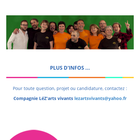
PLUS D'INFOS ...
Pour toute question, projet ou candidature, contactez :
Compagnie LéZ'arts vivants
lezartsvivants@yahoo.fr