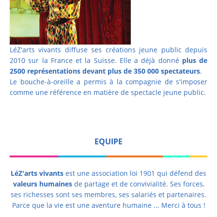
LéZ'arts vivants diffuse ses créations jeune public depuis
2010 sur la France et la Suisse. Elle a déjà donné
plus de
2500 représentations devant plus de 350 000 spectateurs
.
Le bouche-à-oreille a permis à la compagnie de s'imposer
comme une référence en matière de spectacle jeune public.
EQUIPE
LéZ'arts vivants
est une association loi 1901 qui défend des
valeurs humaines
de partage et de convivialité. Ses forces,
ses richesses sont ses membres, ses salariés et partenaires.
Parce que la vie est une aventure humaine ... Merci à tous !