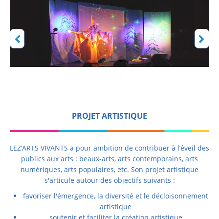
PROJET ARTISTIQUE
LEZ’ARTS VIVANTS a pour ambition de contribuer à l’éveil des
publics aux arts : beaux-arts, arts contemporains, arts
numériques, arts populaires, etc. Son projet artistique
s'articule autour des objectifs suivants :
favoriser l'émergence, la diversité et le décloisonnement
artistique
soutenir et faciliter la création artistique