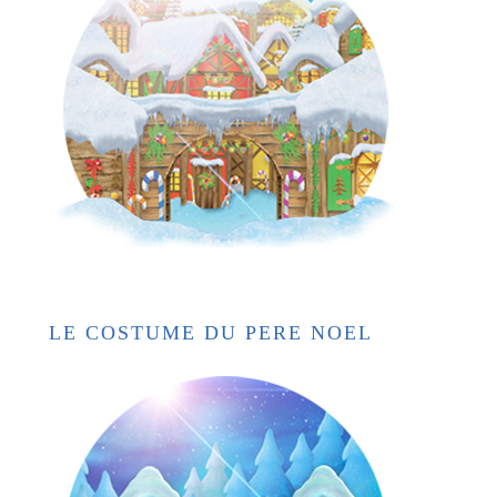
LE COSTUME DU PERE NOEL