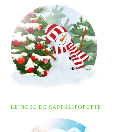
LE NOEL DE SAPERLIPOPETTE