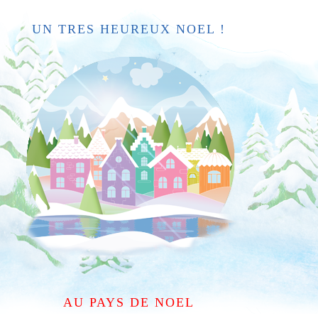
UN TRES HEUREUX NOEL !
AU PAYS DE NOEL