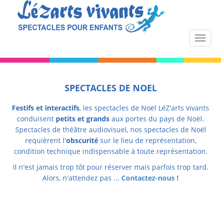
SPECTACLES DE NOEL
Festifs et interactifs
, les spectacles de Noël LéZ'arts vivants
conduisent
petits et grands
aux portes du pays de Noël.
Spectacles de théâtre audiovisuel, nos spectacles de Noël
requièrent l'
obscurité
sur le lieu de représentation,
condition technique indispensable à toute représentation.
Il n'est jamais trop tôt pour réserver mais parfois trop tard.
Alors, n'attendez pas ...
Contactez-nous !