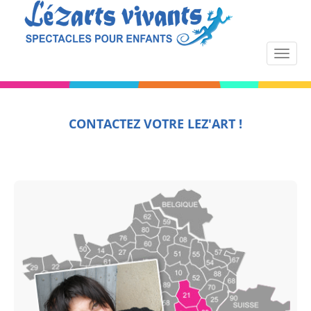
CONTACTEZ VOTRE LEZ'ART !