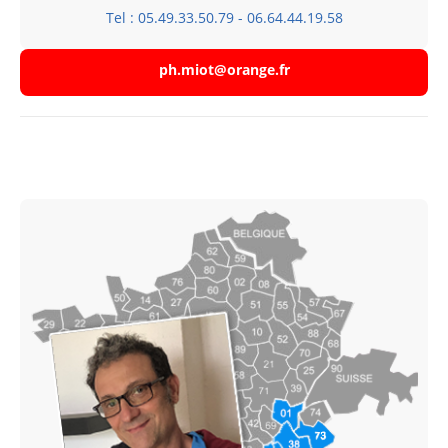
Tel : 05.49.33.50.79 - 06.64.44.19.58
ph.miot@orange.fr