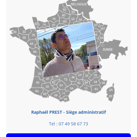
Raphaël PREST - Siège administratif
Tel : 07 49 58 67 73