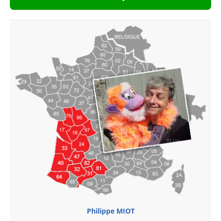
Philippe MIOT