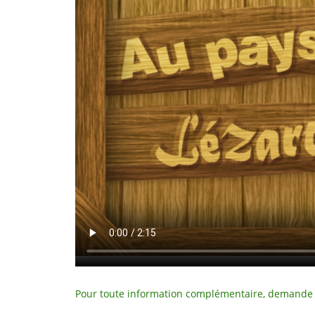
Pour toute information complémentaire, demande d