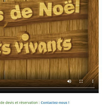
e devis et réservation :
Contactez-nous !