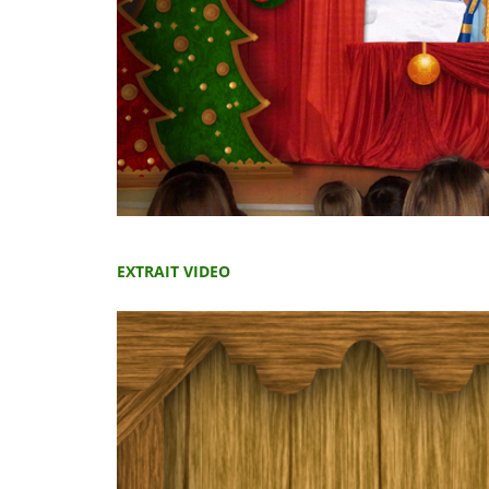
EXTRAIT VIDEO