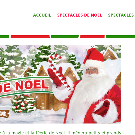
ACCUEIL
SPECTACLES DE NOEL
SPECTACLES
 à la magie et la féérie de Noël. Il mènera petits et grands