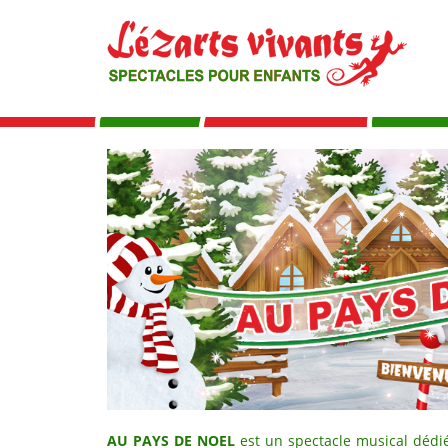
AU PAYS DE NOEL
est un spectacle musical dédié