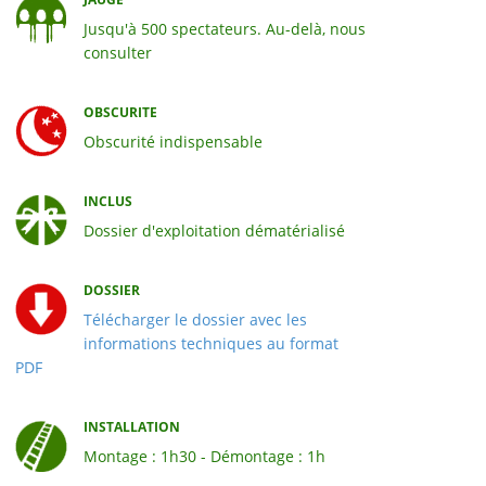
Jusqu'à 500 spectateurs. Au-delà, nous
consulter
OBSCURITE
Obscurité indispensable
INCLUS
Dossier d'exploitation dématérialisé
DOSSIER
Télécharger le dossier avec les
informations techniques au format
PDF
INSTALLATION
Montage : 1h30 - Démontage : 1h