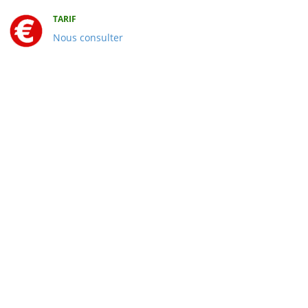
TARIF
Nous consulter